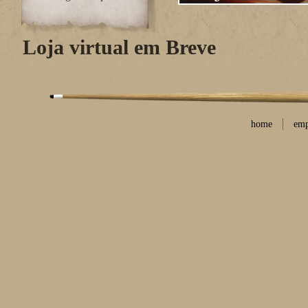
Loja virtual em Breve
home
emp